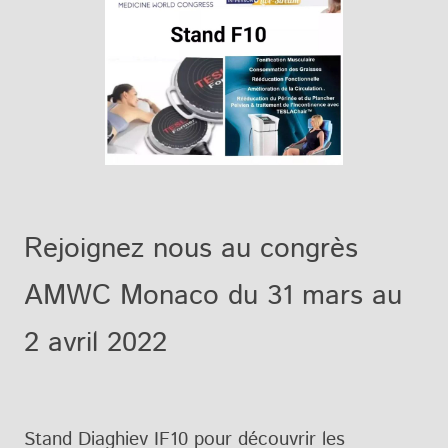
Rejoignez nous au congrès
AMWC Monaco du 31 mars au
2 avril 2022
Stand Diaghiev IF10 pour découvrir les