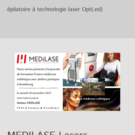
épilatoire à technologie laser OptLed)