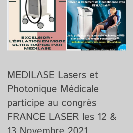
MEDILASE Lasers et
Photonique Médicale
participe au congrès
FRANCE LASER les 12 &
13 Novembre 2021.