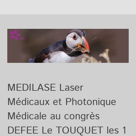
MEDILASE Laser
Médicaux et Photonique
Médicale au congrès
DEFEE Le TOUQUET les 1