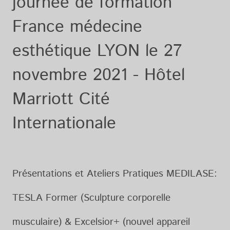
journée de formation
France médecine
esthétique LYON le 27
novembre 2021 - Hôtel
Marriott Cité
Internationale
Présentations et Ateliers Pratiques MEDILASE:
TESLA Former (Sculpture corporelle
musculaire) & Excelsior+ (nouvel appareil