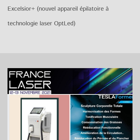
Excelsior+ (nouvel appareil épilatoire à
technologie laser OptLed)