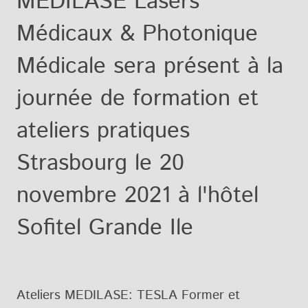
MEDILASE Lasers
Médicaux & Photonique
Médicale sera présent à la
journée de formation et
ateliers pratiques
Strasbourg le 20
novembre 2021 à l'hôtel
Sofitel Grande Ile
Ateliers MEDILASE: TESLA Former et