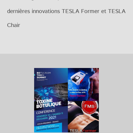
dernières innovations TESLA Former et TESLA
Chair