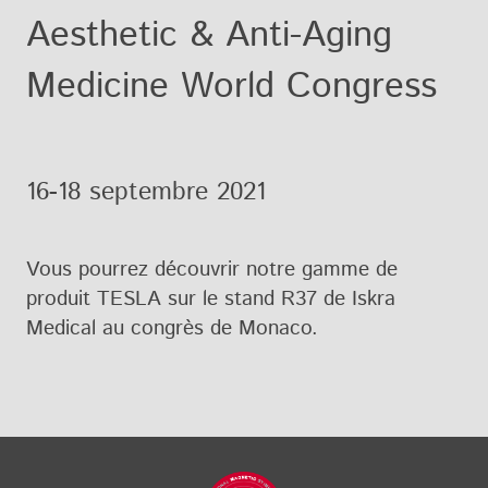
Aesthetic & Anti-Aging
Medicine World Congress
16-18 septembre 2021
Vous pourrez découvrir notre gamme de
produit TESLA sur le stand R37 de Iskra
Medical au congrès de Monaco.