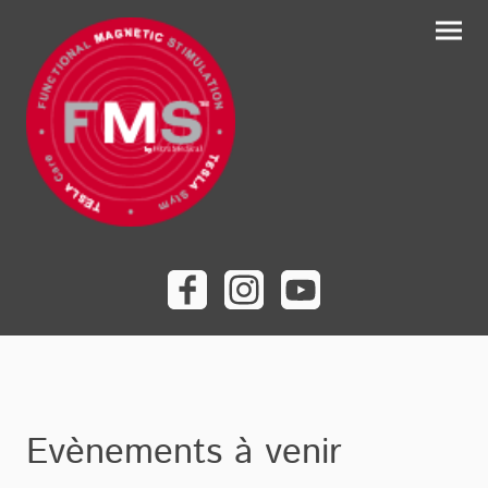
Evènements à venir