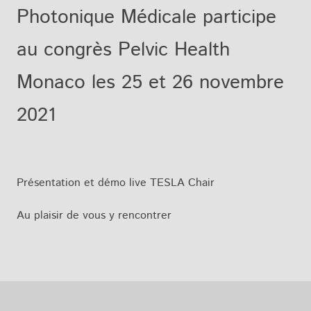
Photonique Médicale participe
au congrès Pelvic Health
Monaco les 25 et 26 novembre
2021
Présentation et démo live TESLA Chair
Au plaisir de vous y rencontrer