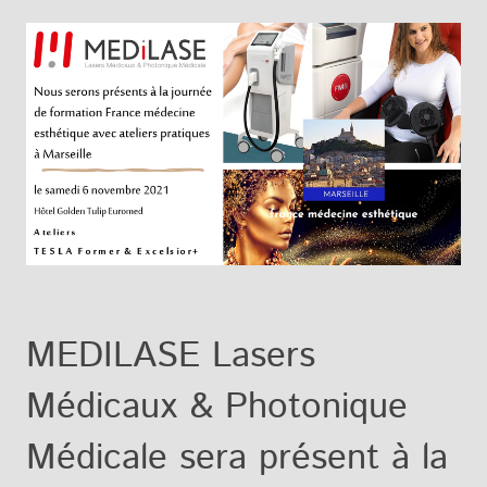
MEDILASE Lasers
Médicaux & Photonique
Médicale sera présent à la