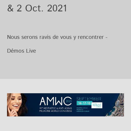
& 2 Oct. 2021
Nous serons ravis de vous y rencontrer -
Démos Live