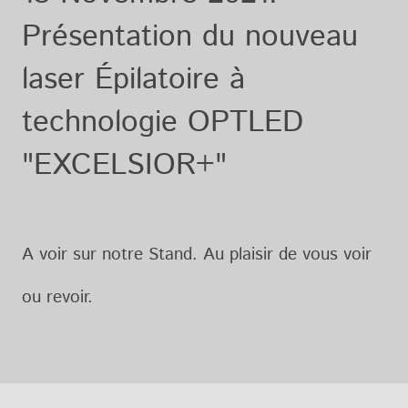
Présentation du nouveau
laser Épilatoire à
technologie OPTLED
"EXCELSIOR+"
A voir sur notre Stand. Au plaisir de vous voir
ou revoir.