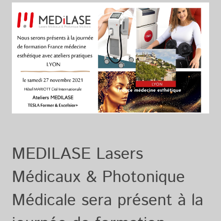
MEDILASE Lasers
Médicaux & Photonique
Médicale sera présent à la