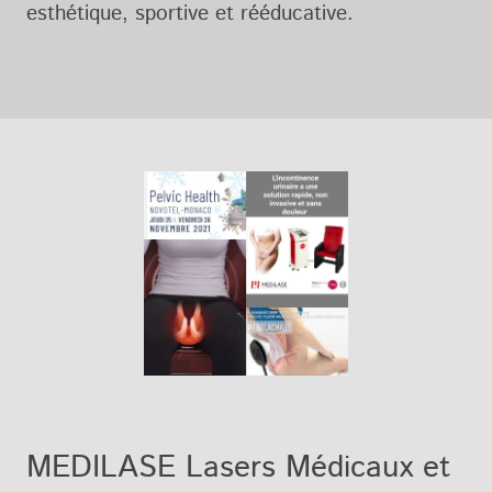
esthétique, sportive et rééducative.
MEDILASE Lasers Médicaux et