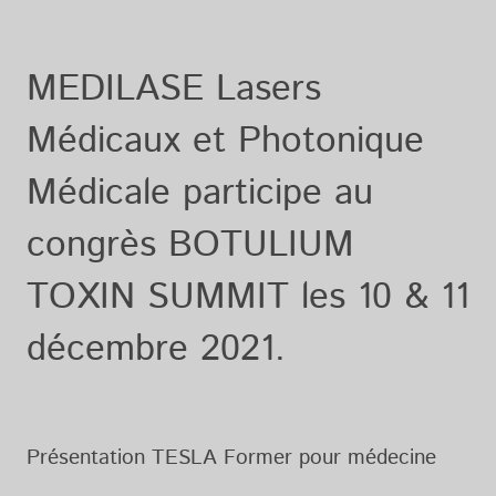
MEDILASE Lasers
Médicaux et Photonique
Médicale participe au
congrès BOTULIUM
TOXIN SUMMIT les 10 & 11
décembre 2021.
Présentation TESLA Former pour médecine