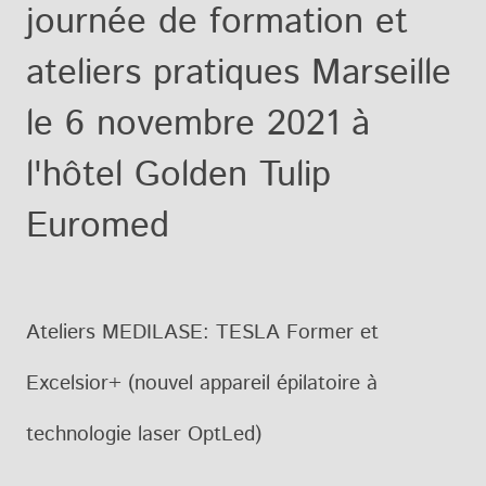
journée de formation et
ateliers pratiques Marseille
le 6 novembre 2021 à
l'hôtel Golden Tulip
Euromed
Ateliers MEDILASE: TESLA Former et
Excelsior+ (nouvel appareil épilatoire à
technologie laser OptLed)