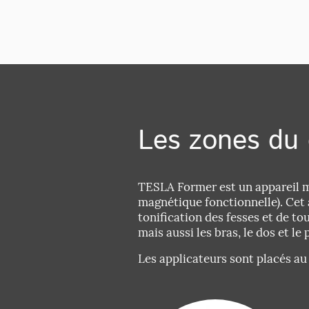
Les zones du 
TESLA Former est un appareil mé
magnétique fonctionnelle). Cet 
tonification des fesses et de to
mais aussi les bras, le dos et le
Les applicateurs sont placés au