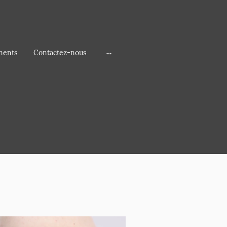
ments
Contactez-nous