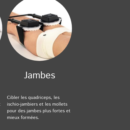
Jambes
Cibler les quadriceps, les
t
ischio-jambiers et les mollets
pour des jambes plus fortes et
mieux formées.