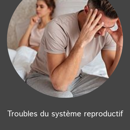
Troubles du système reproductif