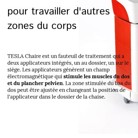
pour travailler d'autres
zones du corps
TESLA Chaire est un fauteuil de traitement qui a
deux applicateurs intégrés, un au dossier, un sur le
siège. Les applicateurs génèrent un champ
électromagnétique qui
stimule les muscles du dos
et du plancher pelvien
. La zone stimulée du bas du
dos peut être ajustée en changeant la position de
l'applicateur dans le dossier de la chaise.