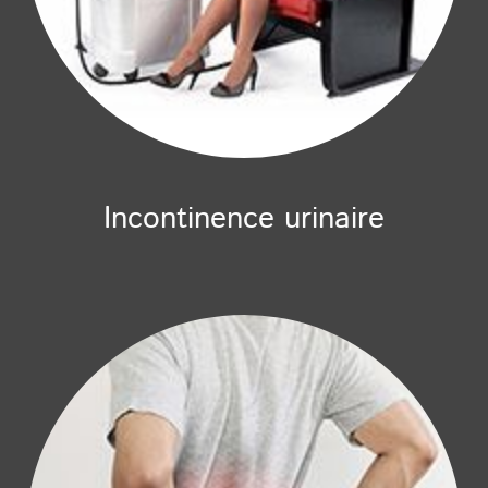
Incontinence urinaire