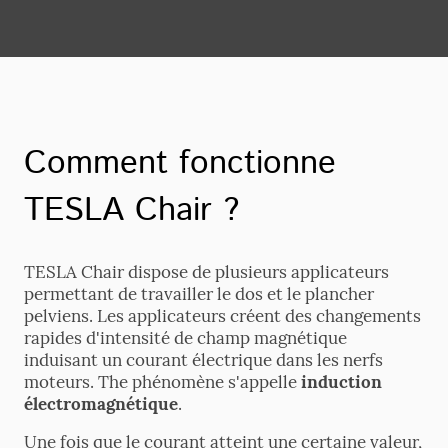
Comment fonctionne
TESLA Chair ?
TESLA Chair dispose de plusieurs applicateurs
permettant de travailler le dos et le plancher
pelviens. Les applicateurs créent des changements
rapides d'intensité de champ magnétique
induisant un courant électrique dans les nerfs
moteurs. The phénomène s'appelle
induction
électromagnétique
.
Une fois que le courant atteint une certaine valeur,