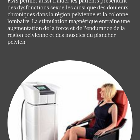
FMS permet aussi d'aider les patients présentant
des dysfonctions sexuelles ainsi que des douleurs
chroniques dans la région pelvienne et la colonne
lombaire. La stimulation magnétique entraîne une
augmentation de la force et de l'endurance de la
région pelvienne et des muscles du plancher
pelvien.