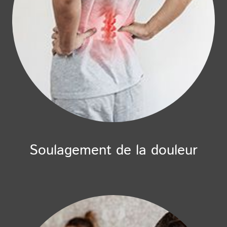
Soulagement de la douleur