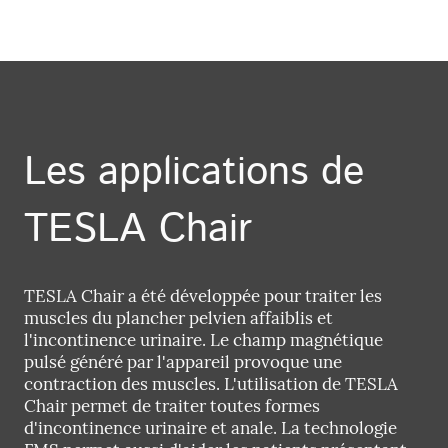
Les applications de
TESLA Chair
TESLA Chair a été développée pour traiter les
muscles du plancher pelvien affaiblis et
l'incontinence urinaire. Le champ magnétique
pulsé généré par l'appareil provoque une
contraction des muscles. L'utilisation de TESLA
Chair permet de traiter toutes formes
d'incontinence urinaire et anale. La technologie